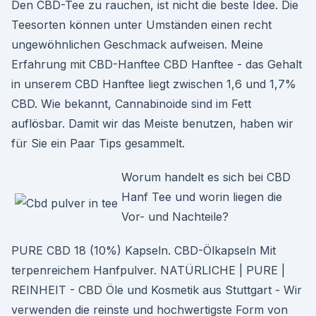
Den CBD-Tee zu rauchen, ist nicht die beste Idee. Die
Teesorten können unter Umständen einen recht
ungewöhnlichen Geschmack aufweisen. Meine
Erfahrung mit CBD-Hanftee CBD Hanftee - das Gehalt
in unserem CBD Hanftee liegt zwischen 1,6 und 1,7%
CBD. Wie bekannt, Cannabinoide sind im Fett
auflösbar. Damit wir das Meiste benutzen, haben wir
für Sie ein Paar Tips gesammelt.
Worum handelt es sich bei CBD
Hanf Tee und worin liegen die
Vor- und Nachteile?
PURE CBD 18 (10%) Kapseln. CBD-Ölkapseln Mit
terpenreichem Hanfpulver. NATÜRLICHE | PURE |
REINHEIT - CBD Öle und Kosmetik aus Stuttgart - Wir
verwenden die reinste und hochwertigste Form von