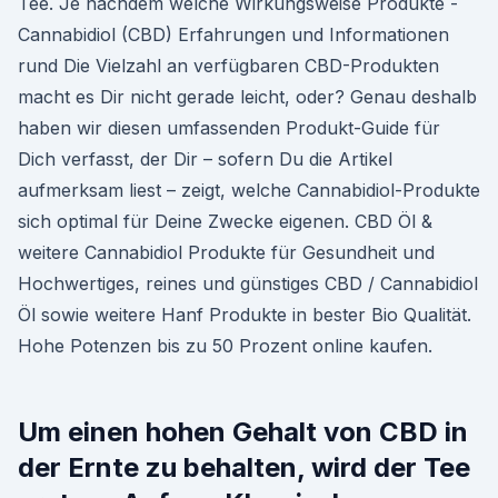
Tee. Je nachdem welche Wirkungsweise Produkte -
Cannabidiol (CBD) Erfahrungen und Informationen
rund Die Vielzahl an verfügbaren CBD-Produkten
macht es Dir nicht gerade leicht, oder? Genau deshalb
haben wir diesen umfassenden Produkt-Guide für
Dich verfasst, der Dir – sofern Du die Artikel
aufmerksam liest – zeigt, welche Cannabidiol-Produkte
sich optimal für Deine Zwecke eigenen. CBD Öl &
weitere Cannabidiol Produkte für Gesundheit und
Hochwertiges, reines und günstiges CBD / Cannabidiol
Öl sowie weitere Hanf Produkte in bester Bio Qualität.
Hohe Potenzen bis zu 50 Prozent online kaufen.
Um einen hohen Gehalt von CBD in
der Ernte zu behalten, wird der Tee