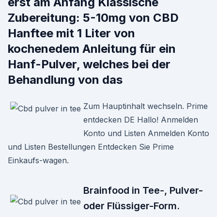
erst am Anfang Klassische
Zubereitung: 5-10mg von CBD
Hanftee mit 1 Liter von
kochenedem Anleitung für ein
Hanf-Pulver, welches bei der
Behandlung von das
Zum Hauptinhalt wechseln. Prime
entdecken DE Hallo! Anmelden
Konto und Listen Anmelden Konto
und Listen Bestellungen Entdecken Sie Prime
Einkaufs-wagen.
Brainfood in Tee-, Pulver-
oder Flüssiger-Form.