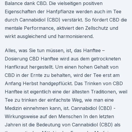
Balance dank CBD. Die vielseitigen positiven
Eigenschaften der Hanfpflanze werden auch im Tee
durch Cannabidiol (CBD) verstärkt. So fördert CBD die
mentale Performance, aktiviert den Zellschutz und
wirkt ausgleichend und harmonisierend.
Alles, was Sie tun müssen, ist, das Hanftee –
Dosierung CBD Hanftee wird aus dem getrockneten
Hanfkraut hergestellt. Um einen hohen Gehalt von
CBD in der Ernte zu behalten, wird der Tee erst am
Anfang Herbst handgepflückt. Das Trinken von CBD
Hanftee ist eigentlich eine der ältesten Traditionen, weil
Tee zu trinken der einfachste Weg, wie man eine
Medizin einnehmen kann, ist. Cannabidiol (CBD) -
Wirkungsweise auf den Menschen In den letzten
Jahren ist die Bedeutung von Cannabidiol (CBD) als