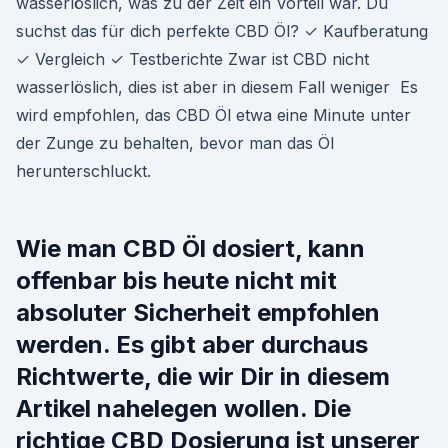
wasserlöslich, was zu der Zeit ein Vorteil war. Du
suchst das für dich perfekte CBD Öl? ✓ Kaufberatung
✓ Vergleich ✓ Testberichte Zwar ist CBD nicht
wasserlöslich, dies ist aber in diesem Fall weniger Es
wird empfohlen, das CBD Öl etwa eine Minute unter
der Zunge zu behalten, bevor man das Öl
herunterschluckt.
Wie man CBD Öl dosiert, kann
offenbar bis heute nicht mit
absoluter Sicherheit empfohlen
werden. Es gibt aber durchaus
Richtwerte, die wir Dir in diesem
Artikel nahelegen wollen. Die
richtige CBD Dosierung ist unserer