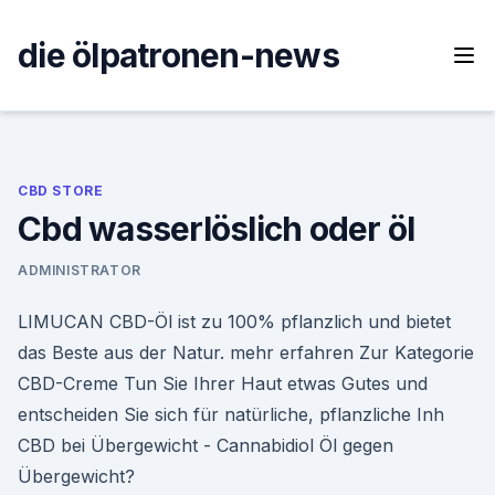
Skip
to
die ölpatronen-news
content
CBD STORE
Cbd wasserlöslich oder öl
ADMINISTRATOR
LIMUCAN CBD-Öl ist zu 100% pflanzlich und bietet
das Beste aus der Natur. mehr erfahren Zur Kategorie
CBD-Creme Tun Sie Ihrer Haut etwas Gutes und
entscheiden Sie sich für natürliche, pflanzliche Inh
CBD bei Übergewicht - Cannabidiol Öl gegen
Übergewicht?