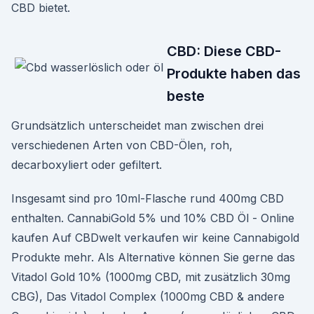
CBD bietet.
CBD: Diese CBD-
Produkte haben das
beste
Grundsätzlich unterscheidet man zwischen drei
verschiedenen Arten von CBD-Ölen, roh,
decarboxyliert oder gefiltert.
Insgesamt sind pro 10ml-Flasche rund 400mg CBD
enthalten. CannabiGold 5% und 10% CBD Öl - Online
kaufen Auf CBDwelt verkaufen wir keine Cannabigold
Produkte mehr. Als Alternative können Sie gerne das
Vitadol Gold 10% (1000mg CBD, mit zusätzlich 30mg
CBG), Das Vitadol Complex (1000mg CBD & andere