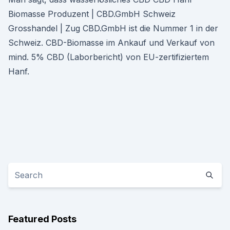
Biomasse Produzent | CBD.GmbH Schweiz
Grosshandel | Zug CBD.GmbH ist die Nummer 1 in der
Schweiz. CBD-Biomasse im Ankauf und Verkauf von
mind. 5% CBD (Laborbericht) von EU-zertifiziertem
Hanf.
Featured Posts