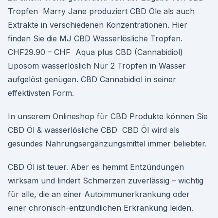
Tropfen Marry Jane produziert CBD Öle als auch
Extrakte in verschiedenen Konzentrationen. Hier
finden Sie die MJ CBD Wasserlösliche Tropfen.
CHF29.90 – CHF Aqua plus CBD (Cannabidiol)
Liposom wasserlöslich Nur 2 Tropfen in Wasser
aufgelöst genügen. CBD Cannabidiol in seiner
effektivsten Form.
In unserem Onlineshop für CBD Produkte können Sie
CBD Öl & wasserlösliche CBD CBD Öl wird als
gesundes Nahrungsergänzungsmittel immer beliebter.
CBD Öl ist teuer. Aber es hemmt Entzündungen
wirksam und lindert Schmerzen zuverlässig – wichtig
für alle, die an einer Autoimmunerkrankung oder
einer chronisch-entzündlichen Erkrankung leiden.