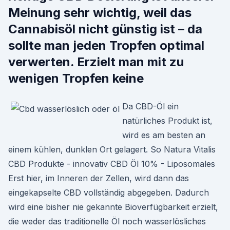
Meinung sehr wichtig, weil das
Cannabisöl nicht günstig ist – da
sollte man jeden Tropfen optimal
verwerten. Erzielt man mit zu
wenigen Tropfen keine
Da CBD-Öl ein
natürliches Produkt ist,
wird es am besten an
einem kühlen, dunklen Ort gelagert. So Natura Vitalis
CBD Produkte - innovativ CBD Öl 10% - Liposomales
Erst hier, im Inneren der Zellen, wird dann das
eingekapselte CBD vollständig abgegeben. Dadurch
wird eine bisher nie gekannte Bioverfügbarkeit erzielt,
die weder das traditionelle Öl noch wasserlösliches